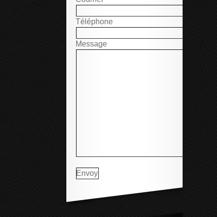
Téléphone
Message