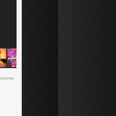
s from the